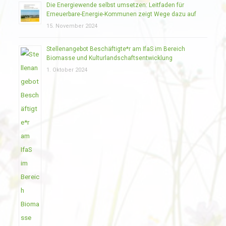
Die Energiewende selbst umsetzen: Leitfaden für
Erneuerbare-Energie-Kommunen zeigt Wege dazu auf
15. November 2024
Stellenangebot Beschäftigte*r am IfaS im Bereich
Biomasse und Kulturlandschaftsentwicklung
1. Oktober 2024