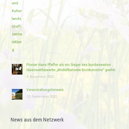
Pionier Hans Pfeffer als ein Sieger des bundesweiten
Ideenwettbewerbs „Modellbetriebe Bioökonomie“ geehrt
4. November 2022
Veranstaltungshinweis
12. September 2022
News aus dem Netzwerk