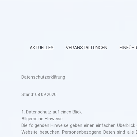
Zum
Inhalt
springen
AKTUELLES
VERANSTALTUNGEN
EINFÜH
Datenschutzerklärung
Stand: 08.09.2020
1. Datenschutz auf einen Blick
Allgemeine Hinweise
Die folgenden Hinweise geben einen einfachen Überblick
Website besuchen. Personenbezogene Daten sind alle Da