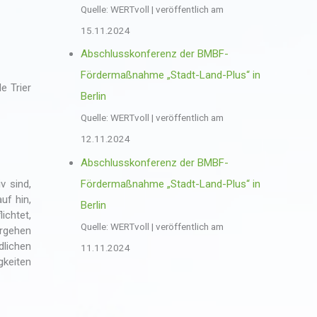
Quelle: WERTvoll
veröffentlich am
15.11.2024
Abschlusskonferenz der BMBF-
Fördermaßnahme „Stadt-Land-Plus“ in
e Trier
Berlin
Quelle: WERTvoll
veröffentlich am
12.11.2024
Abschlusskonferenz der BMBF-
v sind,
Fördermaßnahme „Stadt-Land-Plus“ in
uf hin,
Berlin
chtet,
Quelle: WERTvoll
veröffentlich am
orgehen
dlichen
11.11.2024
gkeiten