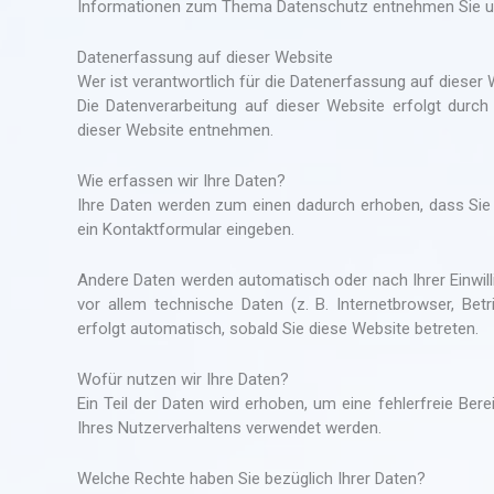
Informationen zum Thema Datenschutz entnehmen Sie uns
Datenerfassung auf dieser Website
Wer ist verantwortlich für die Datenerfassung auf dieser
Die Datenverarbeitung auf dieser Website erfolgt dur
dieser Website entnehmen.
Wie erfassen wir Ihre Daten?
Ihre Daten werden zum einen dadurch erhoben, dass Sie un
ein Kontaktformular eingeben.
Andere Daten werden automatisch oder nach Ihrer Einwil
vor allem technische Daten (z. B. Internetbrowser, Bet
erfolgt automatisch, sobald Sie diese Website betreten.
Wofür nutzen wir Ihre Daten?
Ein Teil der Daten wird erhoben, um eine fehlerfreie Ber
Ihres Nutzerverhaltens verwendet werden.
Welche Rechte haben Sie bezüglich Ihrer Daten?