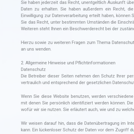
Sie haben jederzeit das Recht, unentgeltlich Auskunft 
Daten zu erhalten. Sie haben außerdem ein Recht, die
Einwilligung zur Datenverarbeitung erteilt haben, können 
Sie das Recht, unter bestimmten Umständen die Einschr
Weiteren steht Ihnen ein Beschwerderecht bei der zustän
Hierzu sowie zu weiteren Fragen zum Thema Datenschut
an uns wenden.
2. Allgemeine Hinweise und Pflicht­informationen
Datenschutz
Die Betreiber dieser Seiten nehmen den Schutz Ihrer pe
vertraulich und entsprechend der gesetzlichen Datenschu
Wenn Sie diese Website benutzen, werden verschieden
mit denen Sie persönlich identifiziert werden können. Di
wofür wir sie nutzen. Sie erläutert auch, wie und zu wel
Wir weisen darauf hin, dass die Datenübertragung im Inte
kann. Ein lückenloser Schutz der Daten vor dem Zugriff dur