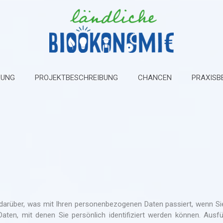
RUNG
PROJEKTBESCHREIBUNG
CHANCEN
PRAXISBE
 darüber, was mit Ihren personenbezogenen Daten passiert, wenn Si
ten, mit denen Sie persönlich identifiziert werden können. Ausfü