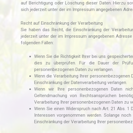
auf Berichtigung oder Löschung dieser Daten. Hierzu 
sich jederzeit unter der im Impressum angegebenen Adr
Recht auf Einschränkung der Verarbeitung
Sie haben das Recht, die Einschränkung der Verarbeit
jederzeit unter der im Impressum angegebenen Adresse 
folgenden Fällen:
Wenn Sie die Richtigkeit Ihrer bei uns gespeichert
dies zu überprüfen. Für die Dauer der Prüfu
personenbezogenen Daten zu verlangen.
Wenn die Verarbeitung Ihrer personenbezogenen D
Einschränkung der Datenverarbeitung verlangen.
Wenn wir Ihre personenbezogenen Daten nich
Geltendmachung von Rechtsansprüchen benötig
Verarbeitung Ihrer personenbezogenen Daten zu v
Wenn Sie einen Widerspruch nach Art. 21 Abs. 1
Interessen vorgenommen werden. Solange noch ni
Einschränkung der Verarbeitung Ihrer personenbez